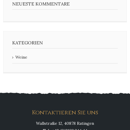
NEUESTE KOMMENTARE
KATEGORIEN
Weine
Kontaktieren Sie uns
Wallstraße 12, 40878 Ratingen