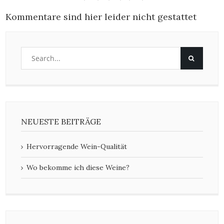
Kommentare sind hier leider nicht gestattet
NEUESTE BEITRÄGE
Hervorragende Wein-Qualität
Wo bekomme ich diese Weine?