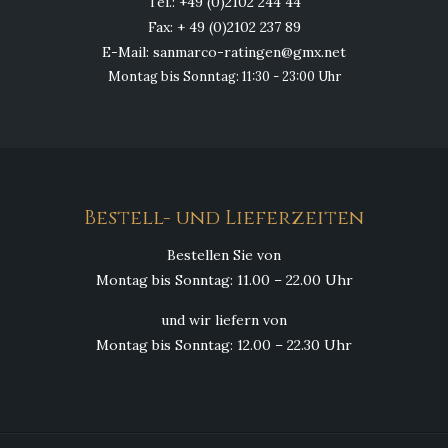
Tel.: +49 (0)2102 244 44
Fax: + 49 (0)2102 237 89
E-Mail: sanmarco-ratingen@gmx.net
Montag bis Sonntag: 11:30 - 23:00 Uhr
Bestell- und Lieferzeiten
Bestellen Sie von
Montag bis Sonntag: 11.00 – 22.00 Uhr
und wir liefern von
Montag bis Sonntag: 12.00 – 22.30 Uhr