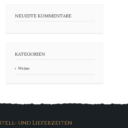
NEUESTE KOMMENTARE
KATEGORIEN
Weine
stell- und Lieferzeiten