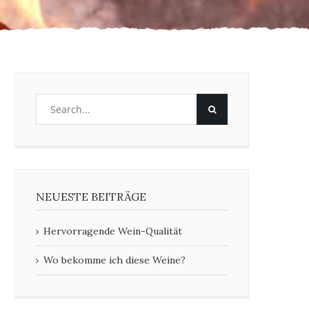
NEUESTE BEITRÄGE
Hervorragende Wein-Qualität
Wo bekomme ich diese Weine?