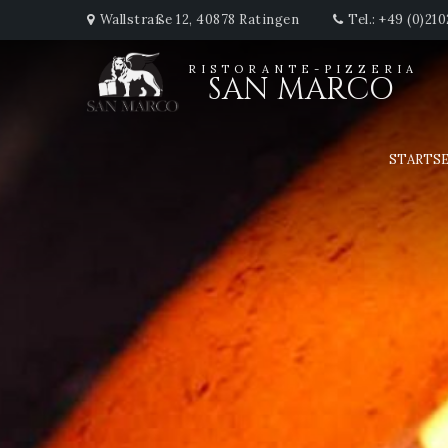
Wallstraße 12, 40878 Ratingen
Tel.: +49 (0)21
RISTORANTE-PIZZERIA
SAN MARCO
STARTS