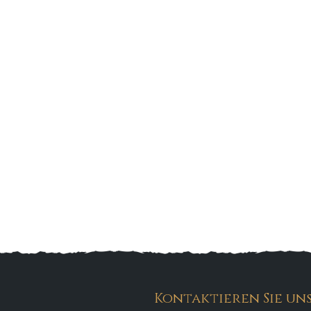
Kontaktieren Sie un