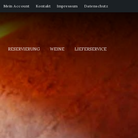
Mein Account
Kontakt
Impressum
Datenschutz
RESERVIERUNG
WEINE
LIEFERSERVICE