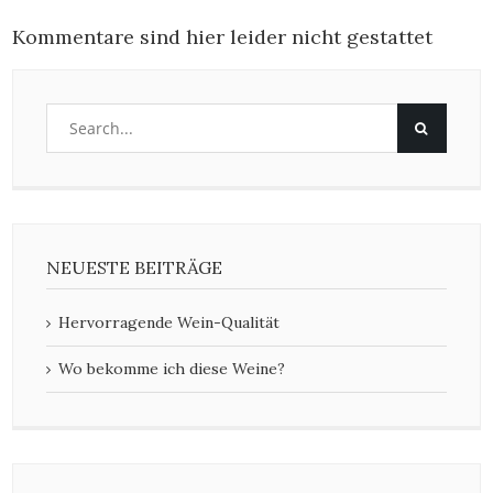
Kommentare sind hier leider nicht gestattet
NEUESTE BEITRÄGE
Hervorragende Wein-Qualität
Wo bekomme ich diese Weine?