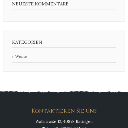
NEUESTE KOMMENTARE
KATEGORIEN
Weine
Kontaktieren Sie uns
Wallstraße 12, 40878 Ratingen