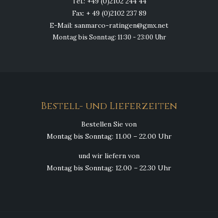
Tel.: +49 (0)2102 244 44
Fax: + 49 (0)2102 237 89
E-Mail: sanmarco-ratingen@gmx.net
Montag bis Sonntag: 11:30 - 23:00 Uhr
Bestell- und Lieferzeiten
Bestellen Sie von
Montag bis Sonntag: 11.00 – 22.00 Uhr
und wir liefern von
Montag bis Sonntag: 12.00 – 22.30 Uhr